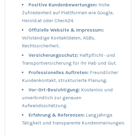
Positive Kundenbewertungen:
Hohe
Zufriedenheit auf Plattformen wie Google,
Herold.at oder Check24.
Offizielle Website & Impressum:
Vollständige Kontaktdaten, AGBs,
Rechtssicherheit.
Versicherungsschutz:
Haftpflicht- und
Transportversicherung für Ihr Hab und Gut.
Professionelles Auftreten:
Freundlicher
Kundenkontakt, strukturierte Planung.
Vor-Ort-Besichtigung:
Kostenlos und
unverbindlich zur genauen
Aufwandsschätzung.
Erfahrung & Referenzen:
Langjährige
Tätigkeit und transparente Kundenmeinungen.