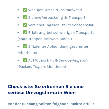
Weniger Stress & Zeitaufwand
Sichere Verpackung & Transport
Versicherungsschutz im Schadensfall
Erfahrung bei schwierigen Transporten
(enge Treppen, schwere Möbel)
Effizienter Ablauf dank geschulter
Mitarbeiter
Auf Wunsch Full-Service-Angebot
(Packen, Tragen, Montieren)
Checkliste: So erkennen Sie eine
seriöse Umzugsfirma in Wien
Vor der Buchung sollten folgende Punkte erfüllt