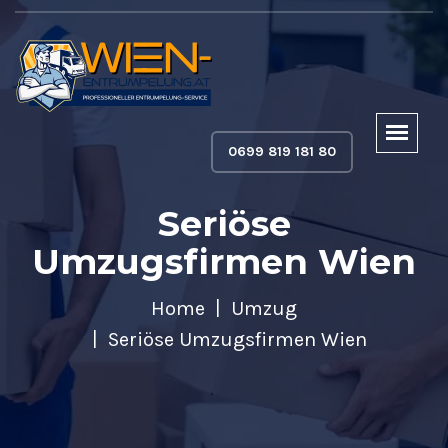
0699 819 181 80
Seriöse
Umzugsfirmen Wien
Home
Umzug
Seriöse Umzugsfirmen Wien