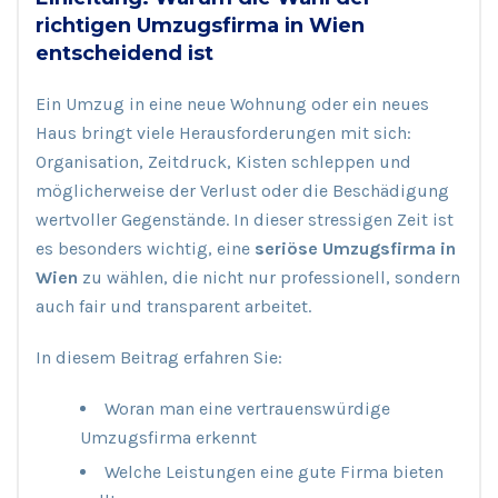
richtigen Umzugsfirma in Wien
entscheidend ist
Ein Umzug in eine neue Wohnung oder ein neues
Haus bringt viele Herausforderungen mit sich:
Organisation, Zeitdruck, Kisten schleppen und
möglicherweise der Verlust oder die Beschädigung
wertvoller Gegenstände. In dieser stressigen Zeit ist
es besonders wichtig, eine
seriöse Umzugsfirma in
Wien
zu wählen, die nicht nur professionell, sondern
auch fair und transparent arbeitet.
In diesem Beitrag erfahren Sie:
Woran man eine vertrauenswürdige
Umzugsfirma erkennt
Welche Leistungen eine gute Firma bieten