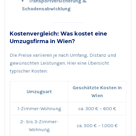
Transportversicherung &
Schadensabwicklung
Kostenvergleich: Was kostet eine
Umzugsfirma in Wien?
Die Preise variieren je nach Umfang, Distanz und
gewünschten Leistungen. Hier eine Übersicht
typischer Kosten:
Geschätzte Kosten In
Umzugsart
Wien
1-Zimmer-Wohnung
ca. 300 € – 600 €
2- bis 3-Zimmer-
ca. 500 € – 1.000 €
Wohnung