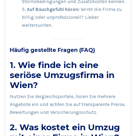
Stornobedingungen und Zusatzkosten kennen.
Auf Bauchgefühl hören:
Wirkt die Firma zu
billig oder unprofessionell? Lieber
weitersuchen.
Häufig gestellte Fragen (FAQ)
1. Wie finde ich eine
seriöse Umzugsfirma in
Wien?
Nutzen Sie Vergleichsportale, holen Sie mehrere
Angebote ein und achten Sie auf transparente Preise,
Bewertungen und Versicherungsschutz.
2. Was kostet ein Umzug