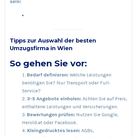
sein:
Tipps zur Auswahl der besten
Umzugsfirma in Wien
So gehen Sie vor:
Bedarf definieren:
Welche Leistungen
benötigen Sie? Nur Transport oder Full-
Service?
3-5 Angebote einholen:
Achten Sie auf Preis,
enthaltene Leistungen und Versicherungen.
Bewertungen prüfen:
Nutzen Sie Google,
Herold.at oder Facebook.
Kleingedrucktes lesen:
AGBs,