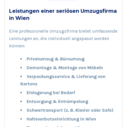
Leistungen einer seriösen Umzugsfirma
in Wien
Eine professionelle Umzugsfirma bietet umfassende
Leistungen an, die individuell angepasst werden
können:
Privatumzug & Büroumzug
Demontage & Montage von Möbeln
Verpackungsservice & Lieferung von
Kartons
Einlagerung bei Bedarf
Entsorgung & Entrümpelung
Schwertransport (z. B. Klavier oder Safe)
Halteverbotseinrichtung in Wien