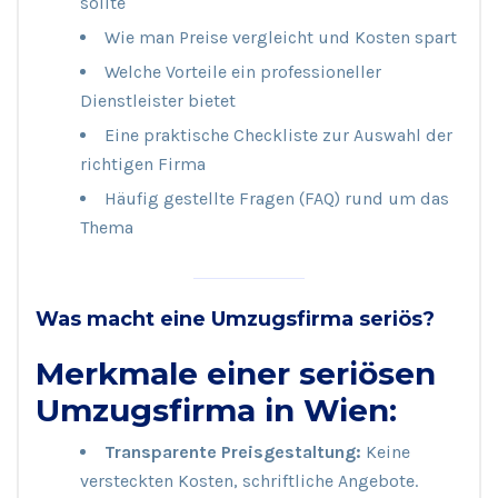
sollte
Wie man Preise vergleicht und Kosten spart
Welche Vorteile ein professioneller
Dienstleister bietet
Eine praktische Checkliste zur Auswahl der
richtigen Firma
Häufig gestellte Fragen (FAQ) rund um das
Thema
Was macht eine Umzugsfirma seriös?
Merkmale einer seriösen
Umzugsfirma in Wien:
Transparente Preisgestaltung:
Keine
versteckten Kosten, schriftliche Angebote.