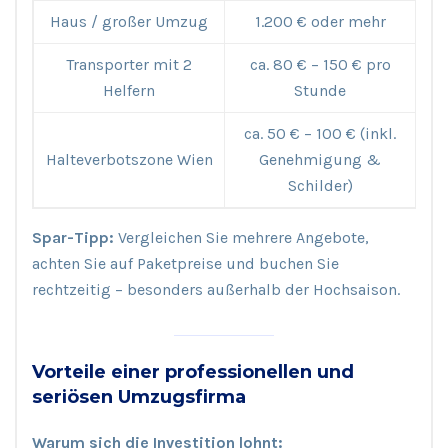
Haus / großer Umzug
1.200 € oder mehr
Transporter mit 2
ca. 80 € – 150 € pro
Helfern
Stunde
ca. 50 € – 100 € (inkl.
Halteverbotszone Wien
Genehmigung &
Schilder)
Spar-Tipp:
Vergleichen Sie mehrere Angebote,
achten Sie auf Paketpreise und buchen Sie
rechtzeitig – besonders außerhalb der Hochsaison.
Vorteile einer professionellen und
seriösen Umzugsfirma
Warum sich die Investition lohnt: