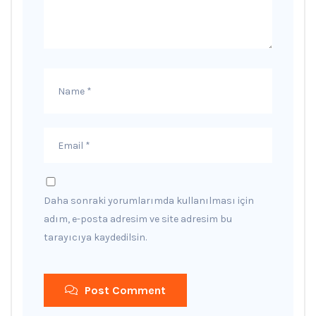
Daha sonraki yorumlarımda kullanılması için
adım, e-posta adresim ve site adresim bu
tarayıcıya kaydedilsin.
Post Comment