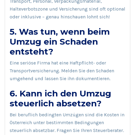
Transport, Personal, Verpackungsmaterial,
Halteverbotszone und Versicherung sind oft optional
oder inklusive – genau hinschauen lohnt sich!
5. Was tun, wenn beim
Umzug ein Schaden
entsteht?
Eine seriöse Firma hat eine Haftpflicht- oder
Transportversicherung. Melden Sie den Schaden
umgehend und lassen Sie ihn dokumentieren.
6. Kann ich den Umzug
steuerlich absetzen?
Bei beruflich bedingten Umzügen sind die Kosten in
Österreich unter bestimmten Bedingungen
steuerlich absetzbar. Fragen Sie Ihren Steuerberater.