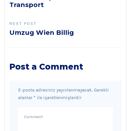
Transport
NEXT POST
Umzug Wien Billig
Post a Comment
E-posta adresiniz yayınlanmayacak.
Gerekli
alanlar
*
ile işaretlenmişlerdir