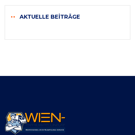
AKTUELLE BEITRÄGE