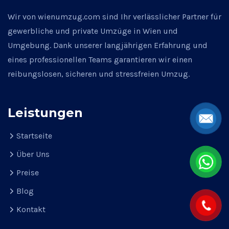
Wir von wienumzug.com sind Ihr verlässlicher Partner für
gewerbliche und private Umzüge in Wien und
Umgebung. Dank unserer langjährigen Erfahrung und
eines professionellen Teams garantieren wir einen
reibungslosen, sicheren und stressfreien Umzug.
Leistungen
Startseite
Über Uns
Preise
Blog
Kontakt