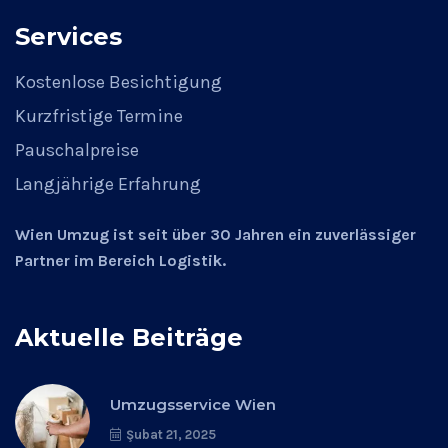
Services
Kostenlose Besichtigung
Kurzfristige Termine
Pauschalpreise
Langjährige Erfahrung
Wien Umzug ist seit über 30 Jahren ein zuverlässiger
Partner im Bereich Logistik.
Aktuelle Beiträge
Umzugsservice Wien
Şubat 21, 2025