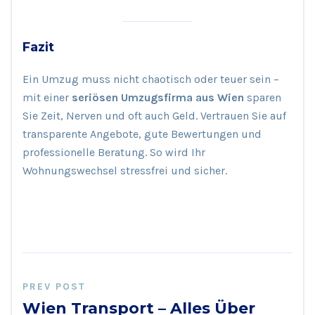
Fazit
Ein Umzug muss nicht chaotisch oder teuer sein –
mit einer
seriösen Umzugsfirma aus Wien
sparen
Sie Zeit, Nerven und oft auch Geld. Vertrauen Sie auf
transparente Angebote, gute Bewertungen und
professionelle Beratung. So wird Ihr
Wohnungswechsel stressfrei und sicher.
PREV POST
Wien Transport – Alles Über