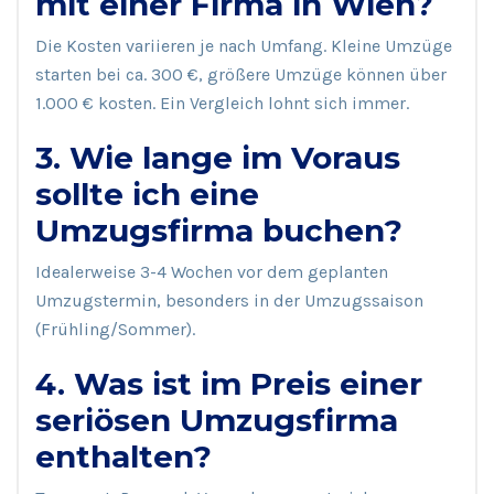
mit einer Firma in Wien?
Die Kosten variieren je nach Umfang. Kleine Umzüge
starten bei ca. 300 €, größere Umzüge können über
1.000 € kosten. Ein Vergleich lohnt sich immer.
3. Wie lange im Voraus
sollte ich eine
Umzugsfirma buchen?
Idealerweise 3-4 Wochen vor dem geplanten
Umzugstermin, besonders in der Umzugssaison
(Frühling/Sommer).
4. Was ist im Preis einer
seriösen Umzugsfirma
enthalten?