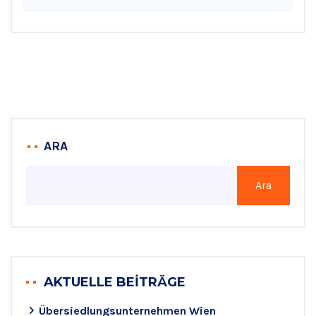
ARA
Ara
AKTUELLE BEITRÄGE
Übersiedlungsunternehmen Wien