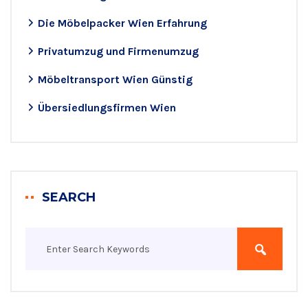
Die Möbelpacker Wien Erfahrung
Privatumzug und Firmenumzug
Möbeltransport Wien Günstig
Übersiedlungsfirmen Wien
SEARCH