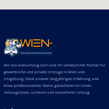
Wir von wienumzug.com sind Ihr verlässlicher Partner für
gewerbliche und private Umzüge in Wien und
Umgebung. Dank unserer langjährigen Erfahrung und
eines professionellen Teams garantieren wir einen
reibungslosen, sicheren und stressfreien Umzug.