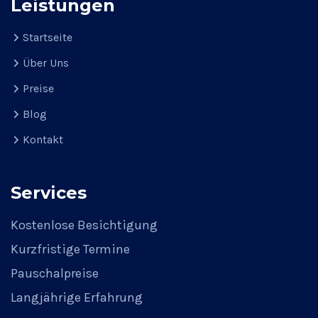
Leistungen
Startseite
Über Uns
Preise
Blog
Kontakt
Services
Kostenlose Besichtigung
Kurzfristige Termine
Pauschalpreise
Langjährige Erfahrung