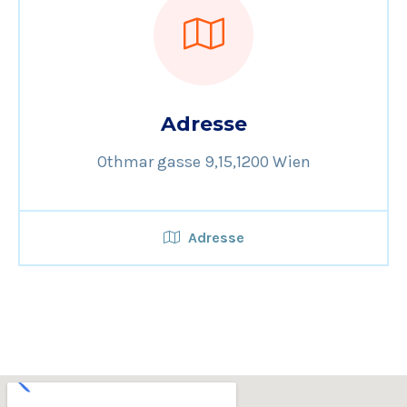
Adresse
Othmar gasse 9,15,1200 Wien
Adresse