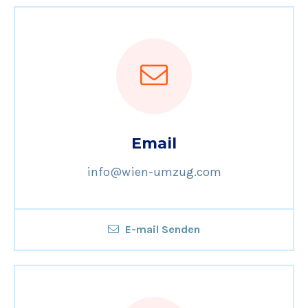
Email
info@wien-umzug.com
E-mail Senden