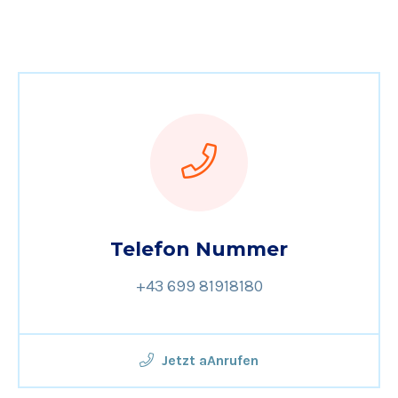
Telefon Nummer
+43 699 81918180
Jetzt aAnrufen