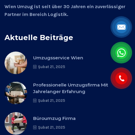
Wien Umzug ist seit über 30 Jahren ein zuverlässiger
Partner im Bereich Logistik.
Aktuelle Beiträge
Umzugsservice Wien
Şubat 21, 2025
Professionelle Umzugsfirma Mit
Jahrelanger Erfahrung
Şubat 21, 2025
Büroumzug Firma
Şubat 21, 2025