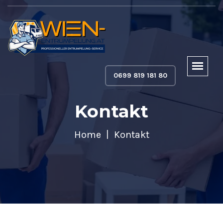
0699 819 181 80
Kontakt
Home
Kontakt